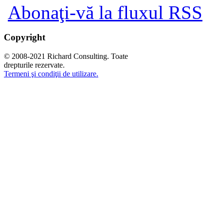
Abonaţi-vă la fluxul RSS
Copyright
© 2008-2021 Richard Consulting. Toate
drepturile rezervate.
Termeni şi condiţii de utilizare.