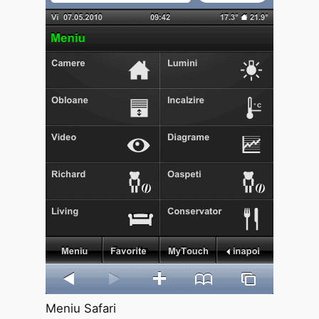
Meniu Safari