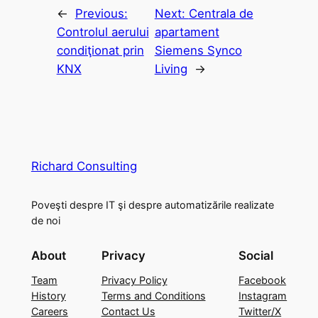
←
Previous:
Next:
Centrala de
Controlul aerului
apartament
condiţionat prin
Siemens Synco
KNX
Living
→
Richard Consulting
Poveşti despre IT şi despre automatizările realizate
de noi
About
Privacy
Social
Team
Privacy Policy
Facebook
History
Terms and Conditions
Instagram
Careers
Contact Us
Twitter/X