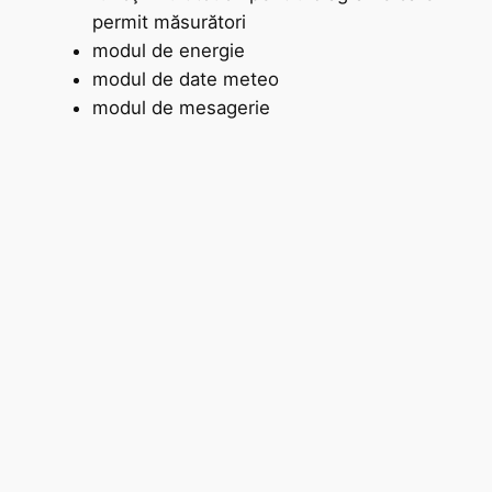
permit măsurători
modul de energie
modul de date meteo
modul de mesagerie