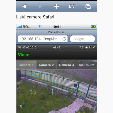
Listă camere Safari