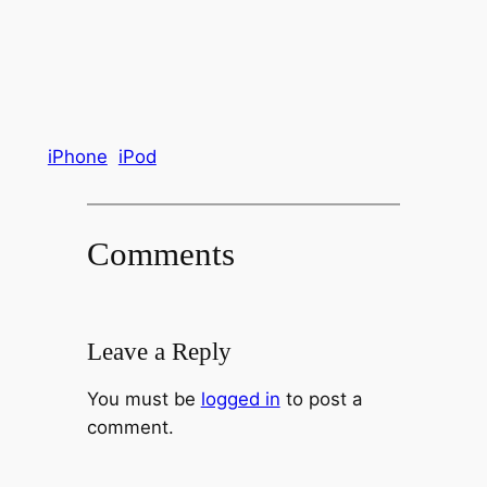
iPhone
iPod
Comments
Leave a Reply
You must be
logged in
to post a
comment.