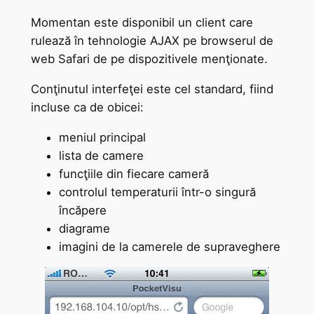
Momentan este disponibil un client care
rulează în tehnologie AJAX pe browserul de
web Safari de pe dispozitivele menţionate.
Conţinutul interfeţei este cel standard, fiind
incluse ca de obicei:
meniul principal
lista de camere
funcţiile din fiecare cameră
controlul temperaturii într-o singură
încăpere
diagrame
imagini de la camerele de supraveghere