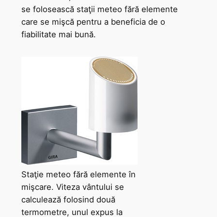
se folosească staţii meteo fără elemente
care se mişcă pentru a beneficia de o
fiabilitate mai bună.
Staţie meteo fără elemente în
mişcare. Viteza vântului se
calculează folosind două
termometre, unul expus la