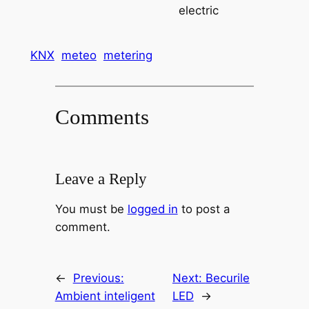
electric
KNX
meteo
metering
Comments
Leave a Reply
You must be
logged in
to post a
comment.
←
Previous:
Next:
Becurile
Ambient inteligent
LED
→