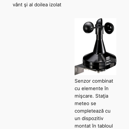
vânt şi al doilea izolat
Senzor combinat
cu elemente în
mişcare. Staţia
meteo se
completează cu
un dispozitiv
montat în tabloul